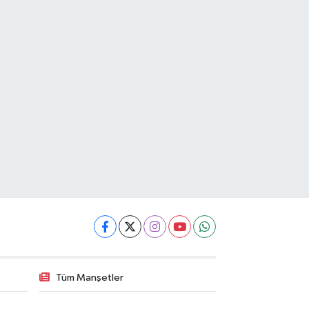
Tüm Manşetler