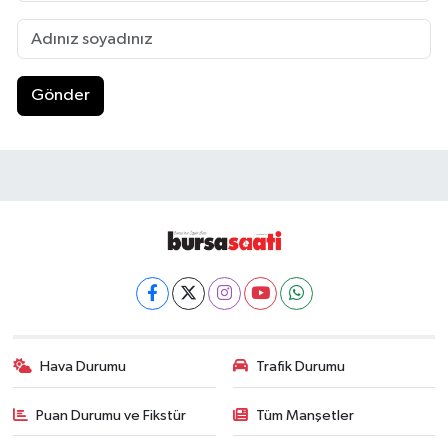
Gönder
Hava Durumu
Trafik Durumu
Puan Durumu ve Fikstür
Tüm Manşetler