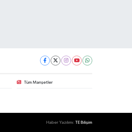
Tüm Manşetler
Haber Yazılımı:
TE Bilişim