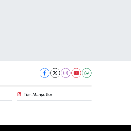
Tüm Manşetler