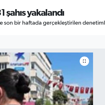
1 şahıs yakalandı
e son bir haftada gerçekleştirilen denetim