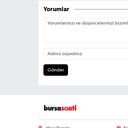
Yorumlar
Gönder