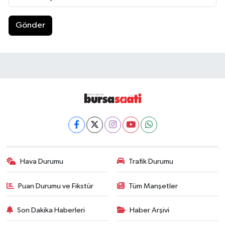
Gönder
Hava Durumu
Trafik Durumu
Puan Durumu ve Fikstür
Tüm Manşetler
Son Dakika Haberleri
Haber Arşivi