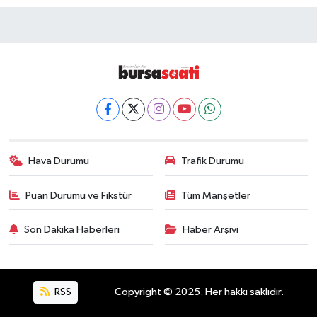
Hava Durumu
Trafik Durumu
Puan Durumu ve Fikstür
Tüm Manşetler
Son Dakika Haberleri
Haber Arşivi
RSS
Copyright © 2025. Her hakkı saklıdır.