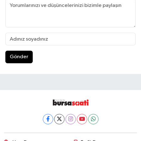
Gönder