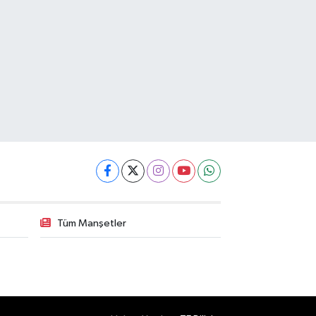
Tüm Manşetler