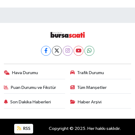
Hava Durumu
Trafik Durumu
Puan Durumu ve Fikstür
Tüm Manşetler
Son Dakika Haberleri
Haber Arşivi
RSS
Copyright © 2025. Her hakkı saklıdır.