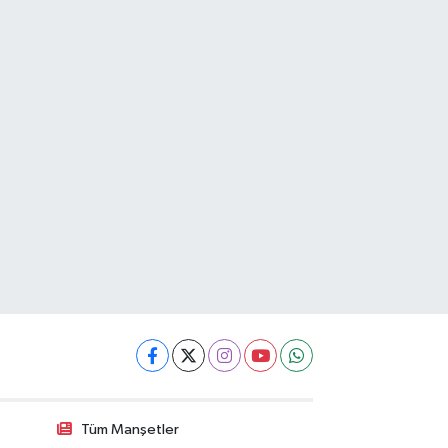
Tüm Manşetler