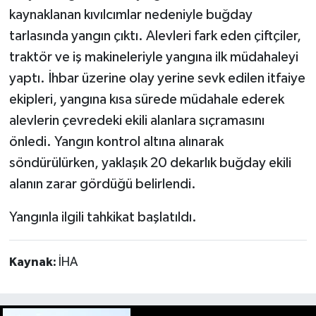
kaynaklanan kıvılcımlar nedeniyle buğday
tarlasında yangın çıktı. Alevleri fark eden çiftçiler,
traktör ve iş makineleriyle yangına ilk müdahaleyi
yaptı. İhbar üzerine olay yerine sevk edilen itfaiye
ekipleri, yangına kısa sürede müdahale ederek
alevlerin çevredeki ekili alanlara sıçramasını
önledi. Yangın kontrol altına alınarak
söndürülürken, yaklaşık 20 dekarlık buğday ekili
alanın zarar gördüğü belirlendi.
Yangınla ilgili tahkikat başlatıldı.
Kaynak:
İHA