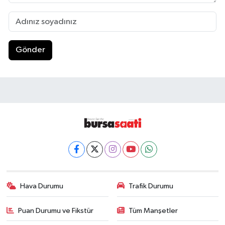
Gönder
Hava Durumu
Trafik Durumu
Puan Durumu ve Fikstür
Tüm Manşetler