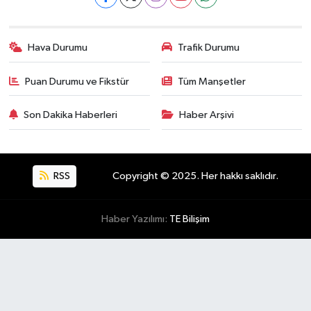
Hava Durumu
Trafik Durumu
Puan Durumu ve Fikstür
Tüm Manşetler
Son Dakika Haberleri
Haber Arşivi
RSS
Copyright © 2025. Her hakkı saklıdır.
Haber Yazılımı:
TE Bilişim