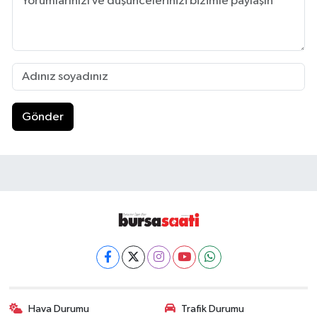
Gönder
Hava Durumu
Trafik Durumu