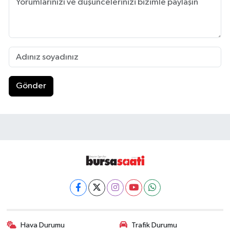
Gönder
Hava Durumu
Trafik Durumu