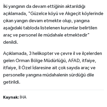
İki yangının da devam ettiğinin aktarıldığı
açıklamada, "Güzelce köyü ve Akgeçit köylerinde
çıkan yangın devam etmekte olup, yangına
aşağıdaki tabloda listelenen kurumlar belirtilen
araç ve personel ile müdahale etmektedir"
denildi.
Açıklamada, 3 helikopter ve çevre il ve ilçelerden
gelen Orman Bölge Müdürlüğü, AFAD, itfaiye,
itfaiye, İl Özel İdaresine ait çok sayıda araç ve
personelle yangına müdahalenin sürdüğü dile
getirildi.
Kaynak:
İHA