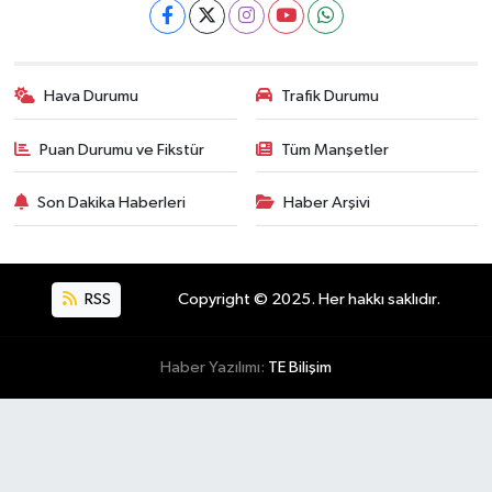
Hava Durumu
Trafik Durumu
Puan Durumu ve Fikstür
Tüm Manşetler
Son Dakika Haberleri
Haber Arşivi
RSS
Copyright © 2025. Her hakkı saklıdır.
Haber Yazılımı:
TE Bilişim