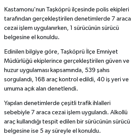
Kastamonu'nun Taşköprü ilçesinde polis ekipleri
tarafından gerçekleştirilen denetimlerde 7 araca
cezai işlem uygulanırken, 1 sürücünün sürücü
belgesine el konuldu.
Edinilen bilgiye göre, Taşköprü İlçe Emniyet
Müdürlüğü ekiplerince gerçekleştirilen güven ve
huzur uygulaması kapsamında, 539 şahıs
sorgulandı, 168 araç kontrol edildi, 40 iş yeri ve
umuma açık alan denetlendi.
Yapılan denetimlerde çeşitli trafik ihlalleri
sebebiyle 7 araca cezai işlem uygulandı. Alkollü
araç kullandığı tespit edilen bir sürücünün sürücü
belgesine ise 5 ay süreyle el konuldu.