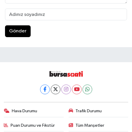
Gönder
Hava Durumu
Trafik Durumu
Puan Durumu ve Fikstür
Tüm Manşetler