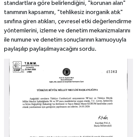
standartlara göre belirlendiğini, "korunan alan"
tanımının kapsamını, "tehlikesiz inorganik atık"
sınıfına giren atıkları, çevresel etki değerlendirme
yöntemlerini, izleme ve denetim mekanizmalarını
ile numune ve denetim sonuçlarının kamuoyuyla
paylaşılıp paylaşılmayacağını sordu.