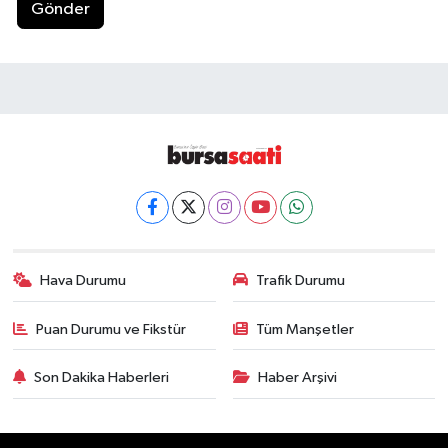
Gönder
Hava Durumu
Trafik Durumu
Puan Durumu ve Fikstür
Tüm Manşetler
Son Dakika Haberleri
Haber Arşivi