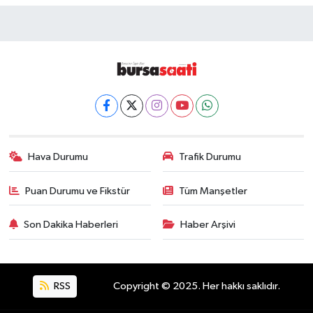
Hava Durumu
Trafik Durumu
Puan Durumu ve Fikstür
Tüm Manşetler
Son Dakika Haberleri
Haber Arşivi
RSS
Copyright © 2025. Her hakkı saklıdır.