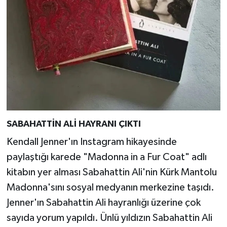
SABAHATTİN ALİ HAYRANI ÇIKTI
Kendall Jenner'ın Instagram hikayesinde
paylaştığı karede "Madonna in a Fur Coat" adlı
kitabın yer alması Sabahattin Ali'nin Kürk Mantolu
Madonna'sını sosyal medyanın merkezine taşıdı.
Jenner'ın Sabahattin Ali hayranlığı üzerine çok
sayıda yorum yapıldı. Ünlü yıldızın Sabahattin Ali