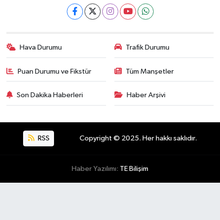
Hava Durumu
Trafik Durumu
Puan Durumu ve Fikstür
Tüm Manşetler
Son Dakika Haberleri
Haber Arşivi
RSS
Copyright © 2025. Her hakkı saklıdır.
Haber Yazılımı:
TE Bilişim