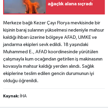
ağaçlık alana sıçradı
Merkeze bağlı Kezer Çayı Florya mevkisinde bir
kişinin baraj sularının yükselmesi nedeniyle mahsur
kaldığı ihbarı üzerine bölgeye AFAD, UMKE ve
jandarma ekipleri sevk edildi. 18 yaşındaki
Muhammed E., AFAD koordinesinde yürütülen
çalışmayla kum ocağından getirilen iş makinasının
kovasıyla mahsur kaldığı yerden alındı. Sağlık
ekiplerine teslim edilen gencin durumunun iyi
olduğu öğrenildi.
Kaynak:
İHA