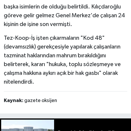
başka isimlerin de olduğu belirtildi. Kılıçdaroğlu
göreve gelir gelmez Genel Merkez'de çalışan 24
kişinin de işine son vermişti.
Tez-Koop-İş işten çıkarmaların "Kod 48"
(devamsızlık) gerekçesiyle yapılarak çalışanların
tazminat haklarından mahrum bırakıldığını
belirterek, kararı "hukuka, toplu sözleşmeye ve
çalışma hakkına aykırı açık bir hak gasbı" olarak
nitelendirdi.
Kaynak:
gazete oksijen