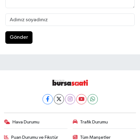
Gönder
Hava Durumu
Trafik Durumu
Puan Durumu ve Fikstür
Tüm Manşetler