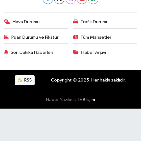
Hava Durumu
Trafik Durumu
Puan Durumu ve Fikstür
Tüm Manşetler
Son Dakika Haberleri
Haber Arşivi
RSS
Copyright © 2025. Her hakkı saklıdır.
Haber Yazılımı:
TE Bilişim