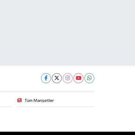
Tüm Manşetler