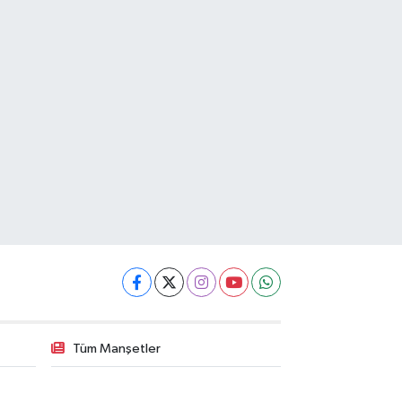
Tüm Manşetler