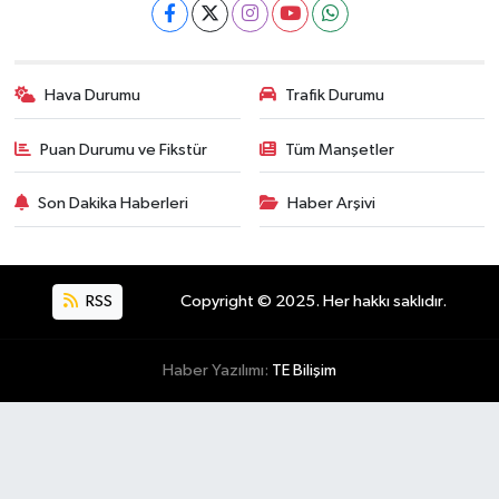
Hava Durumu
Trafik Durumu
Puan Durumu ve Fikstür
Tüm Manşetler
Son Dakika Haberleri
Haber Arşivi
RSS
Copyright © 2025. Her hakkı saklıdır.
Haber Yazılımı:
TE Bilişim