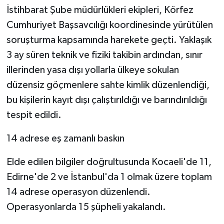
İstihbarat Şube müdürlükleri ekipleri, Körfez
Cumhuriyet Başsavcılığı koordinesinde yürütülen
soruşturma kapsamında harekete geçti. Yaklaşık
3 ay süren teknik ve fiziki takibin ardından, sınır
illerinden yasa dışı yollarla ülkeye sokulan
düzensiz göçmenlere sahte kimlik düzenlendiği,
bu kişilerin kayıt dışı çalıştırıldığı ve barındırıldığı
tespit edildi.
14 adrese eş zamanlı baskın
Elde edilen bilgiler doğrultusunda Kocaeli'de 11,
Edirne'de 2 ve İstanbul'da 1 olmak üzere toplam
14 adrese operasyon düzenlendi.
Operasyonlarda 15 şüpheli yakalandı.