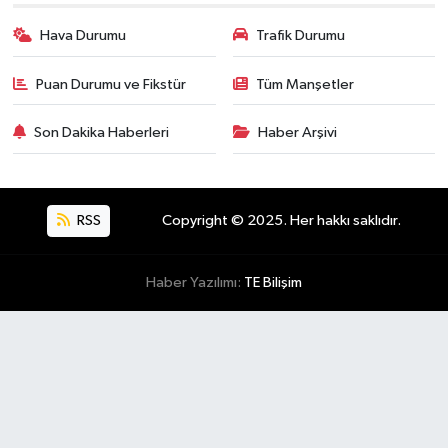
Hava Durumu
Trafik Durumu
Puan Durumu ve Fikstür
Tüm Manşetler
Son Dakika Haberleri
Haber Arşivi
RSS
Copyright © 2025. Her hakkı saklıdır.
Haber Yazılımı:
TE Bilişim