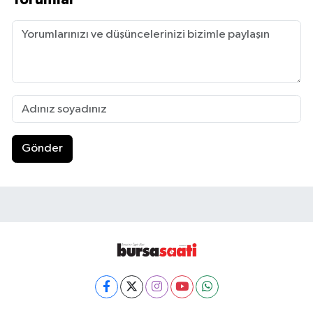
Gönder