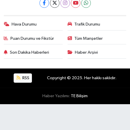
Hava Durumu
Trafik Durumu
Puan Durumu ve Fikstür
Tüm Manşetler
Son Dakika Haberleri
Haber Arşivi
RSS
Copyright © 2025. Her hakkı saklıdır.
Haber Yazılımı:
TE Bilişim