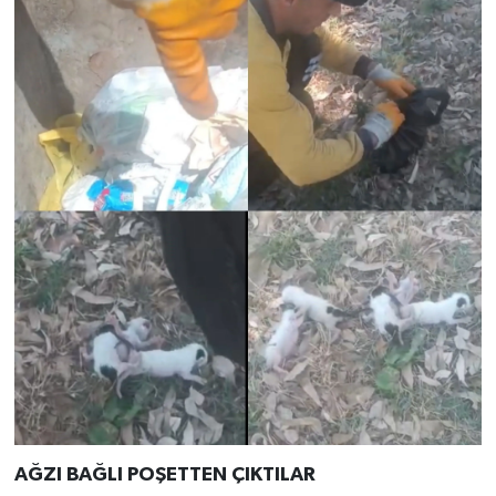
AĞZI BAĞLI POŞETTEN ÇIKTILAR