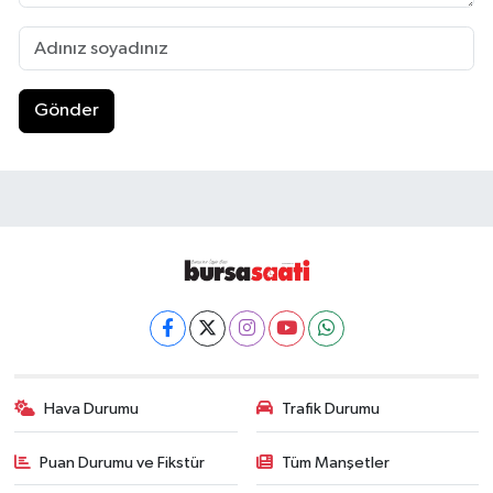
Gönder
Hava Durumu
Trafik Durumu
Puan Durumu ve Fikstür
Tüm Manşetler