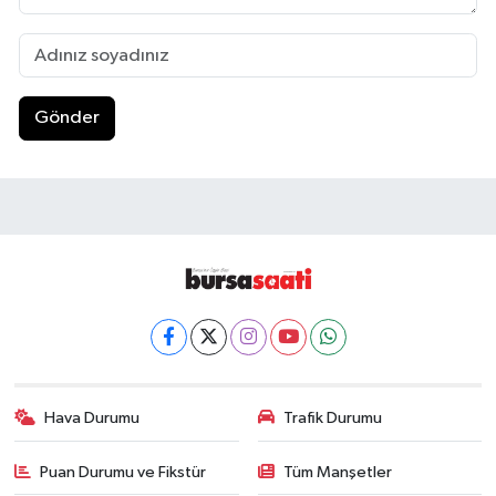
Gönder
Hava Durumu
Trafik Durumu
Puan Durumu ve Fikstür
Tüm Manşetler