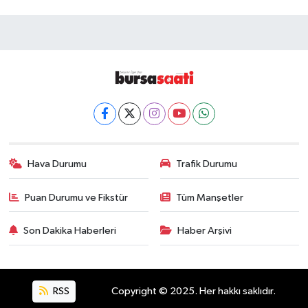
Hava Durumu
Trafik Durumu
Puan Durumu ve Fikstür
Tüm Manşetler
Son Dakika Haberleri
Haber Arşivi
RSS
Copyright © 2025. Her hakkı saklıdır.