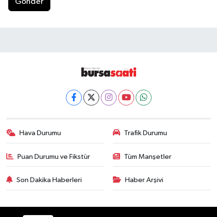
Gönder
Hava Durumu
Trafik Durumu
Puan Durumu ve Fikstür
Tüm Manşetler
Son Dakika Haberleri
Haber Arşivi