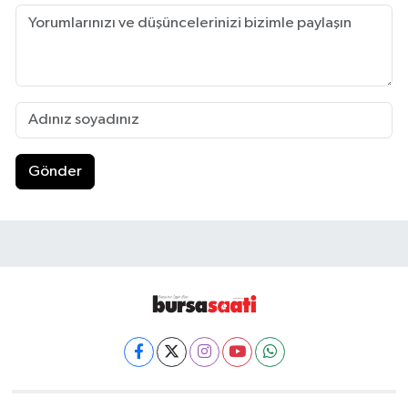
Gönder