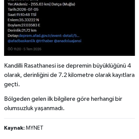
Kandilli Rasathanesi ise depremin büyüklüğünü 4
olarak, derinliğini de 7.2 kilometre olarak kayıtlara
geçti.
Bölgeden gelen ilk bilgilere göre herhangi bir
olumsuzluk yaşanmadı.
Kaynak:
MYNET