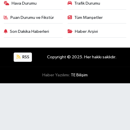
Hava Durumu
Trafik Durumu
Puan Durumu ve Fikstür
Tüm Manşetler
Son Dakika Haberleri
Haber Arşivi
RSS
Copyright © 2025. Her hakkı saklıdır.
Haber Yazılımı:
TE Bilişim