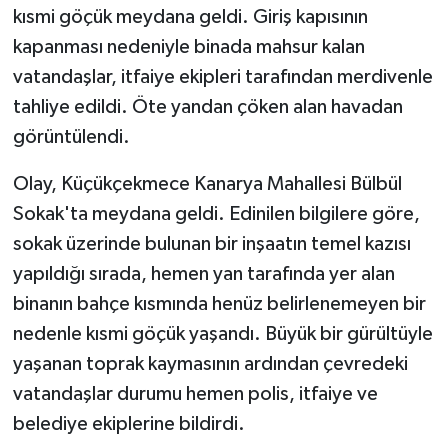
kısmi göçük meydana geldi. Giriş kapısının
kapanması nedeniyle binada mahsur kalan
vatandaşlar, itfaiye ekipleri tarafından merdivenle
tahliye edildi. Öte yandan çöken alan havadan
görüntülendi.
Olay, Küçükçekmece Kanarya Mahallesi Bülbül
Sokak'ta meydana geldi. Edinilen bilgilere göre,
sokak üzerinde bulunan bir inşaatın temel kazısı
yapıldığı sırada, hemen yan tarafında yer alan
binanın bahçe kısmında henüz belirlenemeyen bir
nedenle kısmi göçük yaşandı. Büyük bir gürültüyle
yaşanan toprak kaymasının ardından çevredeki
vatandaşlar durumu hemen polis, itfaiye ve
belediye ekiplerine bildirdi.