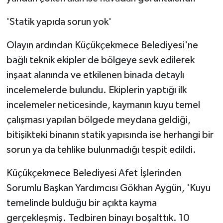
'Statik yapıda sorun yok'
Olayın ardından Küçükçekmece Belediyesi'ne
bağlı teknik ekipler de bölgeye sevk edilerek
inşaat alanında ve etkilenen binada detaylı
incelemelerde bulundu. Ekiplerin yaptığı ilk
incelemeler neticesinde, kaymanın kuyu temel
çalışması yapılan bölgede meydana geldiği,
bitişikteki binanın statik yapısında ise herhangi bir
sorun ya da tehlike bulunmadığı tespit edildi.
Küçükçekmece Belediyesi Afet İşlerinden
Sorumlu Başkan Yardımcısı Gökhan Aygün, 'Kuyu
temelinde bulduğu bir açıkta kayma
gerçekleşmiş. Tedbiren binayı boşalttık. 10