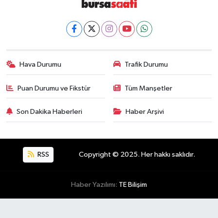
Hava Durumu
Trafik Durumu
Puan Durumu ve Fikstür
Tüm Manşetler
Son Dakika Haberleri
Haber Arşivi
RSS
Copyright © 2025. Her hakkı saklıdır.
Haber Yazılımı:
TE Bilişim