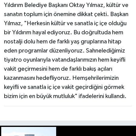
Yıldırım Belediye Başkanı Oktay Yılmaz, kültür ve
sanatın toplum için önemine dikkat çekti. Başkan
Yılmaz, "Herkesin kültür ve sanatla iç içe olduğu
bir Yıldırım hayal ediyoruz. Bu doğrultuda hem
nostalji dolu hem de farklı yaş gruplarına hitap
eden programlar düzenliyoruz. Sahnelediğimiz
tiyatro oyunlarıyla vatandaşlarımızın hem keyifli
vakit geçirmesini hem de farklı bakış açıları
kazanmasını hedefliyoruz. Hemşehrilerimizin
keyifli ve sanatla iç içe vakit geçirdiğini görmek
bizim için en büyük mutluluk" ifadelerini kullandı.