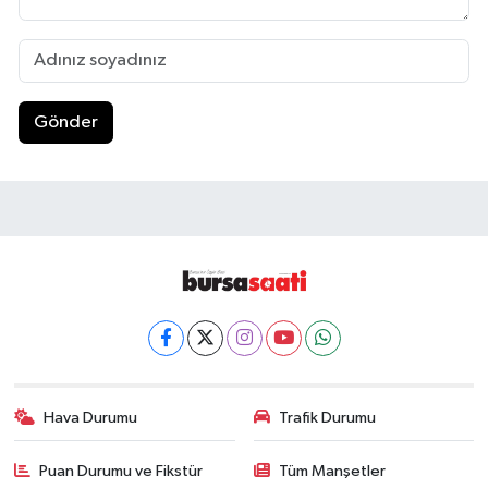
Gönder
Hava Durumu
Trafik Durumu
Puan Durumu ve Fikstür
Tüm Manşetler