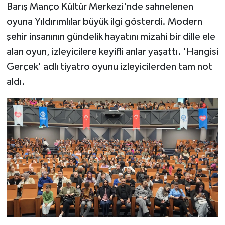
Barış Manço Kültür Merkezi'nde sahnelenen
oyuna Yıldırımlılar büyük ilgi gösterdi. Modern
şehir insanının gündelik hayatını mizahi bir dille ele
alan oyun, izleyicilere keyifli anlar yaşattı. 'Hangisi
Gerçek' adlı tiyatro oyunu izleyicilerden tam not
aldı.