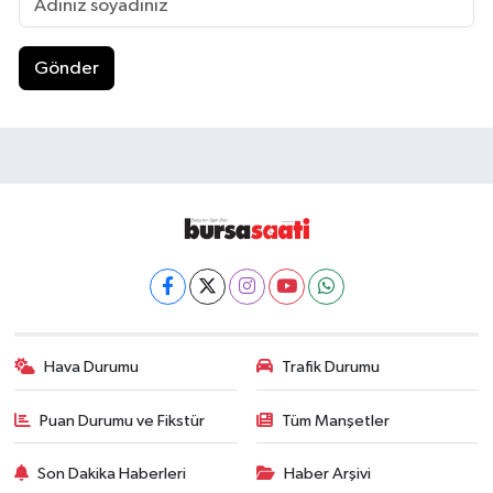
Gönder
Hava Durumu
Trafik Durumu
Puan Durumu ve Fikstür
Tüm Manşetler
Son Dakika Haberleri
Haber Arşivi