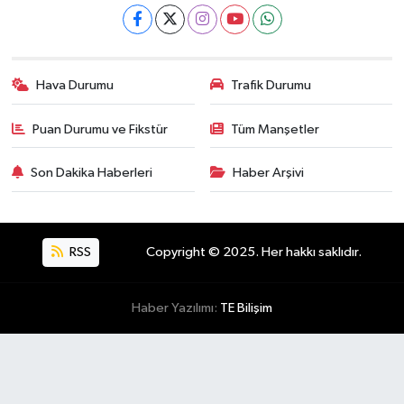
Hava Durumu
Trafik Durumu
Puan Durumu ve Fikstür
Tüm Manşetler
Son Dakika Haberleri
Haber Arşivi
RSS
Copyright © 2025. Her hakkı saklıdır.
Haber Yazılımı:
TE Bilişim