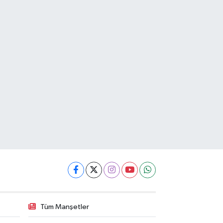
Tüm Manşetler