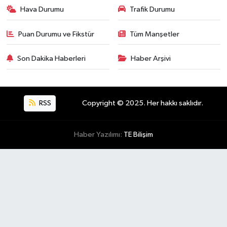
Hava Durumu
Trafik Durumu
Puan Durumu ve Fikstür
Tüm Manşetler
Son Dakika Haberleri
Haber Arşivi
RSS
Copyright © 2025. Her hakkı saklıdır.
Haber Yazılımı:
TE Bilişim