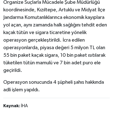
Organize Suçlarla Mücadele Şube Müdürlüğü
koordinesinde, Kızıltepe, Artuklu ve Midyat İlçe
Jandarma Komutanlıklarınca ekonomik kayıplara
yol açan, aynı zamanda halk sağlığını tehdit eden
kaçak tütün ve sigara ticaretine yönelik
operasyon gerçekleştirildi. İcra edilen
operasyonlarda, piyasa değeri 5 milyon TL olan
55 bin paket kaçak sigara, 10 bin paket ısıtılarak
tüketilen tütün mamulü ve 7 bin adet puro ele
geçirildi.
Operasyon sonucunda 4 şüpheli şahıs hakkında
adli işlem yapıldı.
Kaynak:
İHA