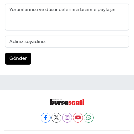
Gönder