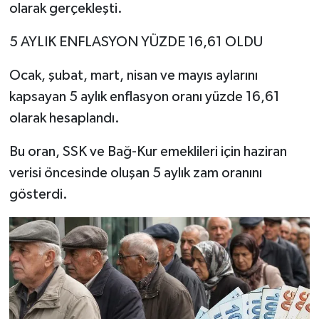
olarak gerçekleşti.
5 AYLIK ENFLASYON YÜZDE 16,61 OLDU
Ocak, şubat, mart, nisan ve mayıs aylarını
kapsayan 5 aylık enflasyon oranı yüzde 16,61
olarak hesaplandı.
Bu oran, SSK ve Bağ-Kur emeklileri için haziran
verisi öncesinde oluşan 5 aylık zam oranını
gösterdi.