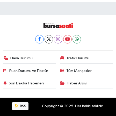
Hava Durumu
Trafik Durumu
Puan Durumu ve Fikstür
Tüm Manşetler
Son Dakika Haberleri
Haber Arşivi
RSS
Copyright © 2025. Her hakkı saklıdır.