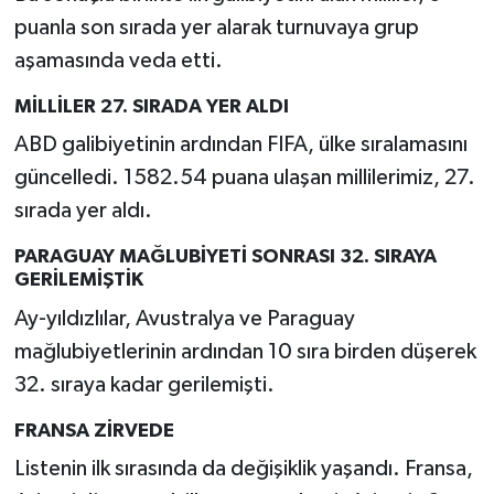
puanla son sırada yer alarak turnuvaya grup
aşamasında veda etti.
MİLLİLER 27. SIRADA YER ALDI
ABD galibiyetinin ardından FIFA, ülke sıralamasını
güncelledi. 1582.54 puana ulaşan millilerimiz, 27.
sırada yer aldı.
PARAGUAY MAĞLUBİYETİ SONRASI 32. SIRAYA
GERİLEMİŞTİK
Ay-yıldızlılar, Avustralya ve Paraguay
mağlubiyetlerinin ardından 10 sıra birden düşerek
32. sıraya kadar gerilemişti.
FRANSA ZİRVEDE
Listenin ilk sırasında da değişiklik yaşandı. Fransa,