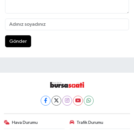
Gönder
Hava Durumu
Trafik Durumu