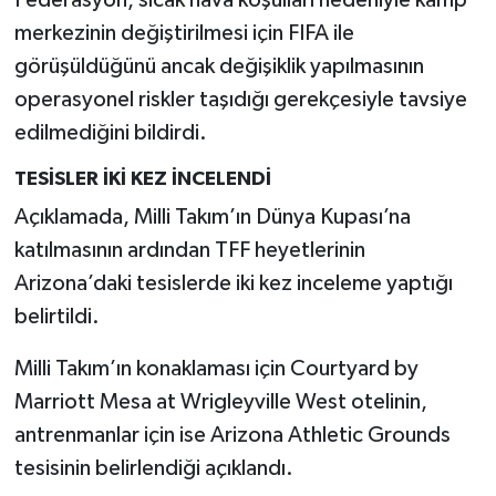
merkezinin değiştirilmesi için FIFA ile
görüşüldüğünü ancak değişiklik yapılmasının
operasyonel riskler taşıdığı gerekçesiyle tavsiye
edilmediğini bildirdi.
TESİSLER İKİ KEZ İNCELENDİ
Açıklamada, Milli Takım’ın Dünya Kupası’na
katılmasının ardından TFF heyetlerinin
Arizona’daki tesislerde iki kez inceleme yaptığı
belirtildi.
Milli Takım’ın konaklaması için Courtyard by
Marriott Mesa at Wrigleyville West otelinin,
antrenmanlar için ise Arizona Athletic Grounds
tesisinin belirlendiği açıklandı.