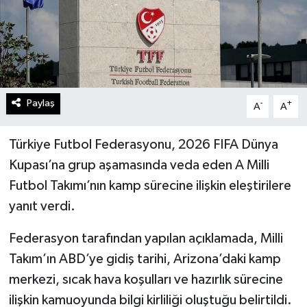
Paylaş
-
+
A
A
Türkiye Futbol Federasyonu, 2026 FIFA Dünya
Kupası’na grup aşamasında veda eden A Milli
Futbol Takımı’nın kamp sürecine ilişkin eleştirilere
yanıt verdi.
Federasyon tarafından yapılan açıklamada, Milli
Takım’ın ABD’ye gidiş tarihi, Arizona’daki kamp
merkezi, sıcak hava koşulları ve hazırlık sürecine
ilişkin kamuoyunda bilgi kirliliği oluştuğu belirtildi.