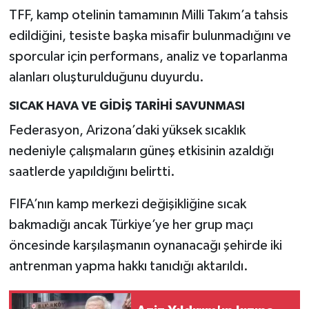
TFF, kamp otelinin tamamının Milli Takım’a tahsis
edildiğini, tesiste başka misafir bulunmadığını ve
sporcular için performans, analiz ve toparlanma
alanları oluşturulduğunu duyurdu.
SICAK HAVA VE GİDİŞ TARİHİ SAVUNMASI
Federasyon, Arizona’daki yüksek sıcaklık
nedeniyle çalışmaların güneş etkisinin azaldığı
saatlerde yapıldığını belirtti.
FIFA’nın kamp merkezi değişikliğine sıcak
bakmadığı ancak Türkiye’ye her grup maçı
öncesinde karşılaşmanın oynanacağı şehirde iki
antrenman yapma hakkı tanıdığı aktarıldı.