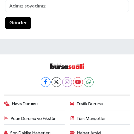
Gönder
Hava Durumu
Trafik Durumu
Puan Durumu ve Fikstür
Tüm Manşetler
Son Dakika Haberleri
Haber Arşivi