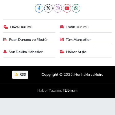
Hava Durumu
Trafik Durumu
Puan Durumu ve Fikstür
Tüm Manşetler
Son Dakika Haberleri
Haber Arşivi
RSS
Copyright © 2025. Her hakkı saklıdır.
Haber Yazılımı:
TE Bilişim