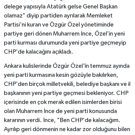
delege yapısıyla Atatürk gelse Genel Başkan
olamaz" diyip partiden ayrılarak Memleket
Partisi'ni kuran ve Özgür Özel yönetiminde
partiye geri dönen Muharrem İnce, Özel'in yeni
parti kurması durumunda yeni partiye geçmeyip
CHP'de kalacağını açıkladı.
Ankara kulislerinde Özgür Özel'în temmuz ayında
yeni parti kurmasına kesin gözüyle bakılırken,
CHP'den birçok milletvekili, belediye başkanı ve il
başkanının yeni partiye geçmesi bekleniyor. CHP
içerisinde en çok merak edilen isimlerden birisi
olan Muharrem İnce de yeni parti konusunda
kararının verdi. İnce, "Ben CHP'de kalacağım.
Ayrılıp geri dönmenin ne kadar zor olduğunu bilen