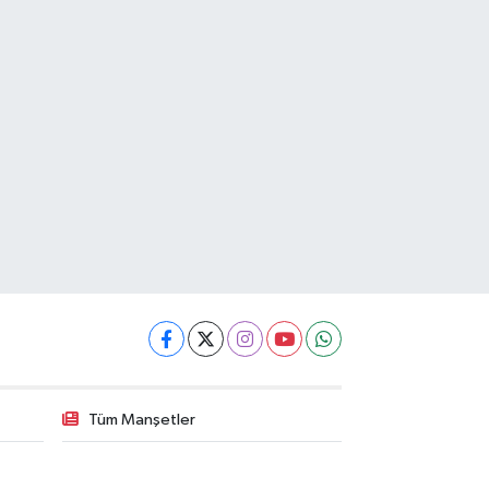
Tüm Manşetler