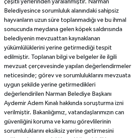
çeşitli yerlerinden yaralanmıştır. Narman
Belediyesince sorumluluk alanındaki sahipsiz
hayvanların uzun süre toplanmadığı ve bu ihmal
sonucunda meydana gelen köpek saldırısında
belediyenin mevzuattan kaynaklanan
yükümlülüklerini yerine getirmediği tespit
edilmiştir. Toplanan bilgi ve belgeler ile ilgili
mevzuat çerçevesinde yapılan değerlendirmeler
neticesinde; görev ve sorumluluklarını mevzuata
uygun şekilde yerine getirmedikleri
değerlendirilen Narman Belediye Başkanı
Aydemir Adem Kınalı hakkında soruşturma izni
verilmiştir. Bakanlığımız, vatandaşlarımızın can
güvenliğini koruma ve kamu görevlilerinin
sorumluluklarını eksiksiz yerine getirmesini