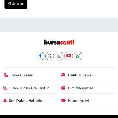
Gönder
Hava Durumu
Trafik Durumu
Puan Durumu ve Fikstür
Tüm Manşetler
Son Dakika Haberleri
Haber Arşivi