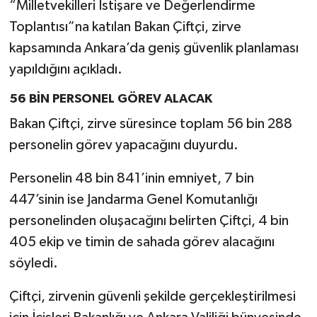
“Milletvekilleri İstişare ve Değerlendirme
Toplantısı”na katılan Bakan Çiftçi, zirve
kapsamında Ankara’da geniş güvenlik planlaması
yapıldığını açıkladı.
56 BİN PERSONEL GÖREV ALACAK
Bakan Çiftçi, zirve süresince toplam 56 bin 288
personelin görev yapacağını duyurdu.
Personelin 48 bin 841’inin emniyet, 7 bin
447’sinin ise Jandarma Genel Komutanlığı
personelinden oluşacağını belirten Çiftçi, 4 bin
405 ekip ve timin de sahada görev alacağını
söyledi.
Çiftçi, zirvenin güvenli şekilde gerçekleştirilmesi