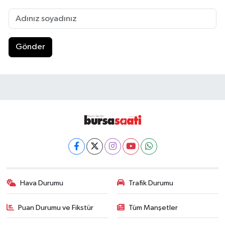
Gönder
Hava Durumu
Trafik Durumu
Puan Durumu ve Fikstür
Tüm Manşetler