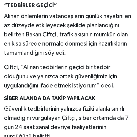
“TEDBİRLER GEÇİCİ”
Alınan önlemlerin vatandaşların günlük hayatını en
az düzeyde etkileyecek şekilde planlandığını
belirten Bakan Çiftçi, trafik akışının mümkün olan
en kısa sürede normale dönmesi için hazırlıkların
tamamlandığını söyledi.
Çiftçi, “Alınan tedbirlerin geçici bir tedbir
olduğunu ve yalnızca ortak güvenliğimiz için
uygulandığını ifade etmek istiyorum” dedi.
SİBER ALANDA DA TAKİP YAPILACAK
Güvenlik tedbirlerinin yalnızca fiziki alanla sınırlı
olmadığını vurgulayan Çiftçi, siber ortamda da 7
gün 24 saat sanal devriye faaliyetlerinin
sürdüğünü belirtti.